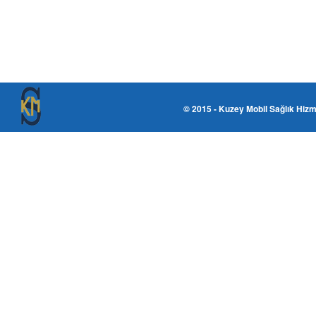
© 2015 - Kuzey Mobil Sağlık Hizm