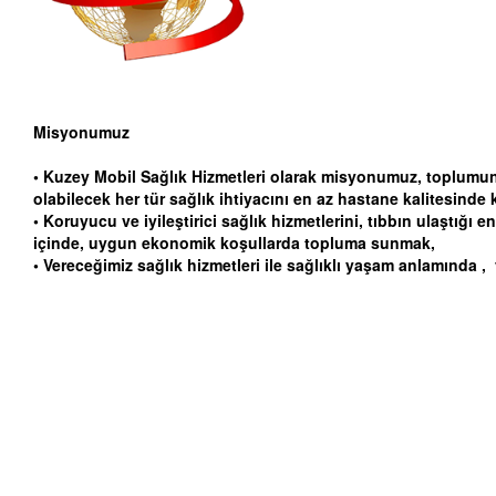
Misyonumuz
• Kuzey Mobil Sağlık Hizmetleri olarak misyonumuz, toplumun
olabilecek her tür sağlık ihtiyacını en az hastane kalitesind
• Koruyucu ve iyileştirici sağlık hizmetlerini, tıbbın ulaştığı
içinde, uygun ekonomik koşullarda topluma sunmak,
• Vereceğimiz sağlık hizmetleri ile sağlıklı yaşam anlamında 