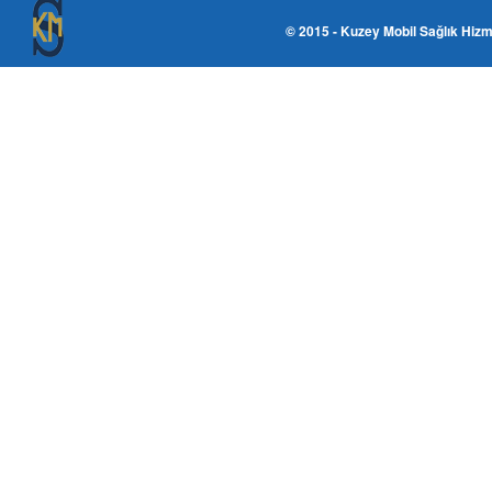
© 2015 - Kuzey Mobil Sağlık Hizm