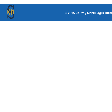
© 2015 - Kuzey Mobil Sağlık Hizm